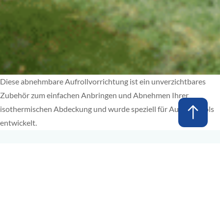
Diese abnehmbare Aufrollvorrichtung ist ein unverzichtbares
Zubehör zum einfachen Anbringen und Abnehmen Ihrer
isothermischen Abdeckung und wurde speziell für Aufstellpools
entwickelt.
PRODUKTE
RATSCHLÄGE