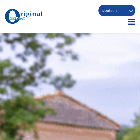
Deutsch