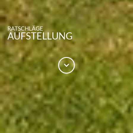
RATSCHLÄGE
AUFSTELLUNG