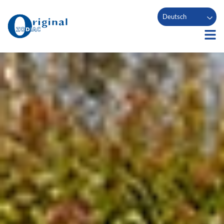
Deutsch