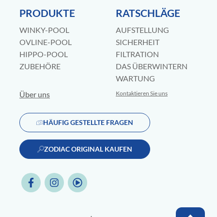
PRODUKTE
RATSCHLÄGE
WINKY-POOL
AUFSTELLUNG
OVLINE-POOL
SICHERHEIT
HIPPO-POOL
FILTRATION
ZUBEHÖRE
DAS ÜBERWINTERN
WARTUNG
Über uns
Kontaktieren Sie uns
HÄUFIG GESTELLTE FRAGEN
ZODIAC ORIGINAL KAUFEN