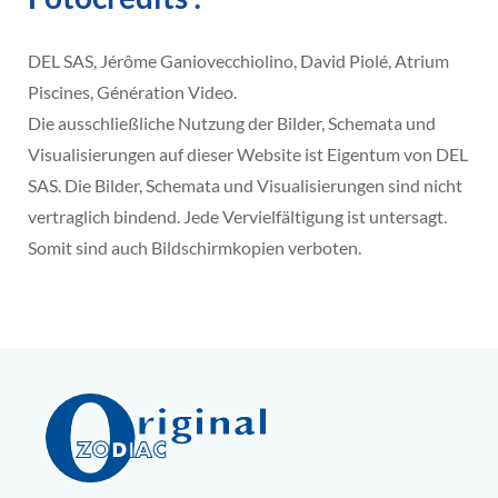
DEL SAS, Jérôme Ganiovecchiolino, David Piolé, Atrium
Piscines, Génération Video.
Die ausschließliche Nutzung der Bilder, Schemata und
Visualisierungen auf dieser Website ist Eigentum von DEL
SAS. Die Bilder, Schemata und Visualisierungen sind nicht
vertraglich bindend. Jede Vervielfältigung ist untersagt.
Somit sind auch Bildschirmkopien verboten.