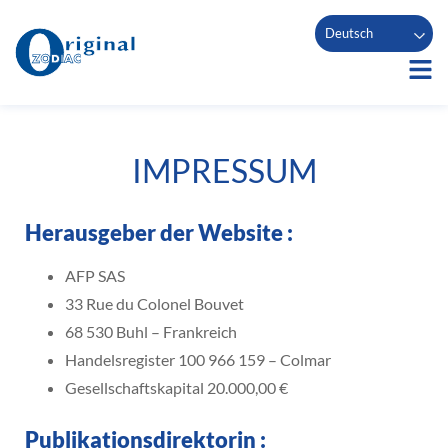
Deutsch
IMPRESSUM
Herausgeber der Website :
AFP SAS
33 Rue du Colonel Bouvet
68 530 Buhl – Frankreich
Handelsregister 100 966 159 – Colmar
Gesellschaftskapital 20.000,00 €
Publikationsdirektorin :