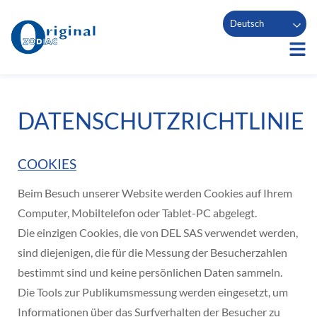
Deutsch
DATENSCHUTZRICHTLINIE
COOKIES
Beim Besuch unserer Website werden Cookies auf Ihrem
Computer, Mobiltelefon oder Tablet-PC abgelegt.
Die einzigen Cookies, die von DEL SAS verwendet werden,
sind diejenigen, die für die Messung der Besucherzahlen
bestimmt sind und keine persönlichen Daten sammeln.
Die Tools zur Publikumsmessung werden eingesetzt, um
Informationen über das Surfverhalten der Besucher zu