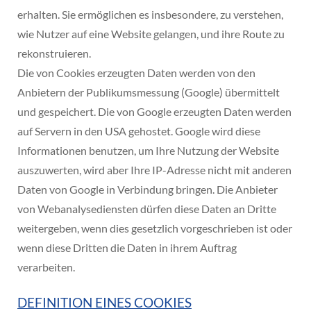
erhalten. Sie ermöglichen es insbesondere, zu verstehen,
wie Nutzer auf eine Website gelangen, und ihre Route zu
rekonstruieren.
Die von Cookies erzeugten Daten werden von den
Anbietern der Publikumsmessung (Google) übermittelt
und gespeichert. Die von Google erzeugten Daten werden
auf Servern in den USA gehostet. Google wird diese
Informationen benutzen, um Ihre Nutzung der Website
auszuwerten, wird aber Ihre IP-Adresse nicht mit anderen
Daten von Google in Verbindung bringen. Die Anbieter
von Webanalysediensten dürfen diese Daten an Dritte
weitergeben, wenn dies gesetzlich vorgeschrieben ist oder
wenn diese Dritten die Daten in ihrem Auftrag
verarbeiten.
DEFINITION EINES COOKIES