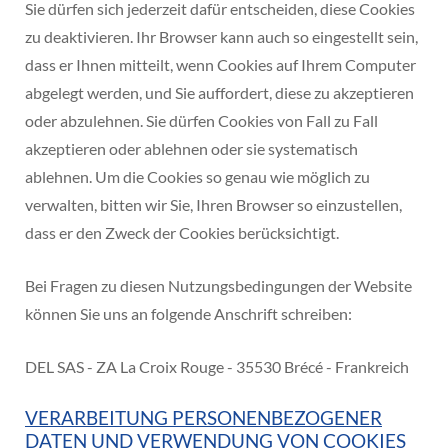
Sie dürfen sich jederzeit dafür entscheiden, diese Cookies
zu deaktivieren. Ihr Browser kann auch so eingestellt sein,
dass er Ihnen mitteilt, wenn Cookies auf Ihrem Computer
abgelegt werden, und Sie auffordert, diese zu akzeptieren
oder abzulehnen. Sie dürfen Cookies von Fall zu Fall
akzeptieren oder ablehnen oder sie systematisch
ablehnen. Um die Cookies so genau wie möglich zu
verwalten, bitten wir Sie, Ihren Browser so einzustellen,
dass er den Zweck der Cookies berücksichtigt.
Bei Fragen zu diesen Nutzungsbedingungen der Website
können Sie uns an folgende Anschrift schreiben:
DEL SAS - ZA La Croix Rouge - 35530 Brécé - Frankreich
VERARBEITUNG PERSONENBEZOGENER
DATEN UND VERWENDUNG VON COOKIES