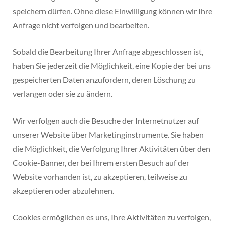
speichern dürfen. Ohne diese Einwilligung können wir Ihre
Anfrage nicht verfolgen und bearbeiten.
Sobald die Bearbeitung Ihrer Anfrage abgeschlossen ist,
haben Sie jederzeit die Möglichkeit, eine Kopie der bei uns
gespeicherten Daten anzufordern, deren Löschung zu
verlangen oder sie zu ändern.
Wir verfolgen auch die Besuche der Internetnutzer auf
unserer Website über Marketinginstrumente. Sie haben
die Möglichkeit, die Verfolgung Ihrer Aktivitäten über den
Cookie-Banner, der bei Ihrem ersten Besuch auf der
Website vorhanden ist, zu akzeptieren, teilweise zu
akzeptieren oder abzulehnen.
Cookies ermöglichen es uns, Ihre Aktivitäten zu verfolgen,