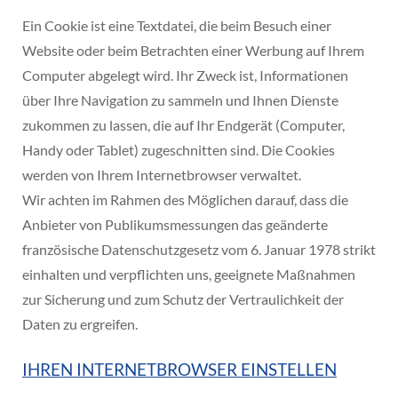
Ein Cookie ist eine Textdatei, die beim Besuch einer
Website oder beim Betrachten einer Werbung auf Ihrem
Computer abgelegt wird. Ihr Zweck ist, Informationen
über Ihre Navigation zu sammeln und Ihnen Dienste
zukommen zu lassen, die auf Ihr Endgerät (Computer,
Handy oder Tablet) zugeschnitten sind. Die Cookies
werden von Ihrem Internetbrowser verwaltet.
Wir achten im Rahmen des Möglichen darauf, dass die
Anbieter von Publikumsmessungen das geänderte
französische Datenschutzgesetz vom 6. Januar 1978 strikt
einhalten und verpflichten uns, geeignete Maßnahmen
zur Sicherung und zum Schutz der Vertraulichkeit der
Daten zu ergreifen.
IHREN INTERNETBROWSER EINSTELLEN