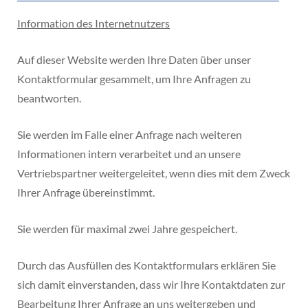
Information des Internetnutzers
Auf dieser Website werden Ihre Daten über unser
Kontaktformular gesammelt, um Ihre Anfragen zu
beantworten.
Sie werden im Falle einer Anfrage nach weiteren
Informationen intern verarbeitet und an unsere
Vertriebspartner weitergeleitet, wenn dies mit dem Zweck
Ihrer Anfrage übereinstimmt.
Sie werden für maximal zwei Jahre gespeichert.
Durch das Ausfüllen des Kontaktformulars erklären Sie
sich damit einverstanden, dass wir Ihre Kontaktdaten zur
Bearbeitung Ihrer Anfrage an uns weitergeben und