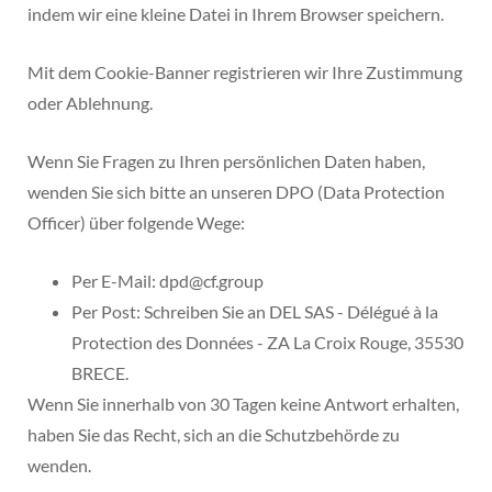
indem wir eine kleine Datei in Ihrem Browser speichern.
Mit dem Cookie-Banner registrieren wir Ihre Zustimmung
oder Ablehnung.
Wenn Sie Fragen zu Ihren persönlichen Daten haben,
wenden Sie sich bitte an unseren DPO (Data Protection
Officer) über folgende Wege:
Per E-Mail: dpd@cf.group
Per Post: Schreiben Sie an DEL SAS - Délégué à la
Protection des Données - ZA La Croix Rouge, 35530
BRECE.
Wenn Sie innerhalb von 30 Tagen keine Antwort erhalten,
haben Sie das Recht, sich an die Schutzbehörde zu
wenden.