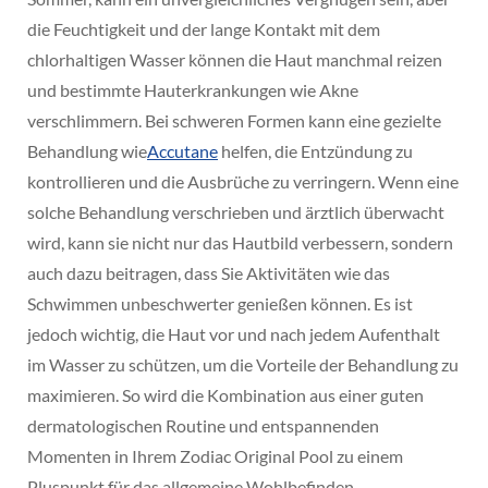
die Feuchtigkeit und der lange Kontakt mit dem
chlorhaltigen Wasser können die Haut manchmal reizen
und bestimmte Hauterkrankungen wie Akne
verschlimmern. Bei schweren Formen kann eine gezielte
Behandlung wie
Accutane
helfen, die Entzündung zu
kontrollieren und die Ausbrüche zu verringern. Wenn eine
solche Behandlung verschrieben und ärztlich überwacht
wird, kann sie nicht nur das Hautbild verbessern, sondern
auch dazu beitragen, dass Sie Aktivitäten wie das
Schwimmen unbeschwerter genießen können. Es ist
jedoch wichtig, die Haut vor und nach jedem Aufenthalt
im Wasser zu schützen, um die Vorteile der Behandlung zu
maximieren. So wird die Kombination aus einer guten
dermatologischen Routine und entspannenden
Momenten in Ihrem Zodiac Original Pool zu einem
Pluspunkt für das allgemeine Wohlbefinden.