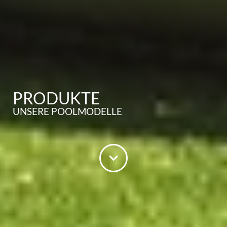
PRODUKTE
UNSERE POOLMODELLE