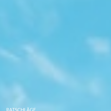
RATSCHLÄGE