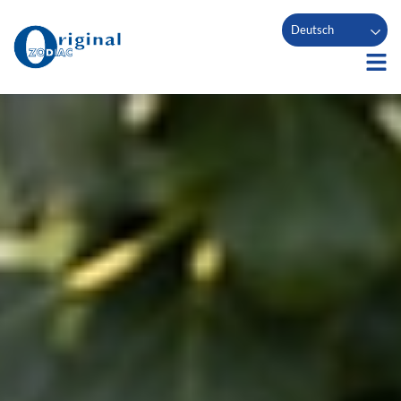
Deutsch