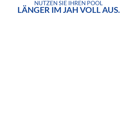
NUTZEN SIE IHREN POOL
LÄNGER IM JAH VOLL AUS.