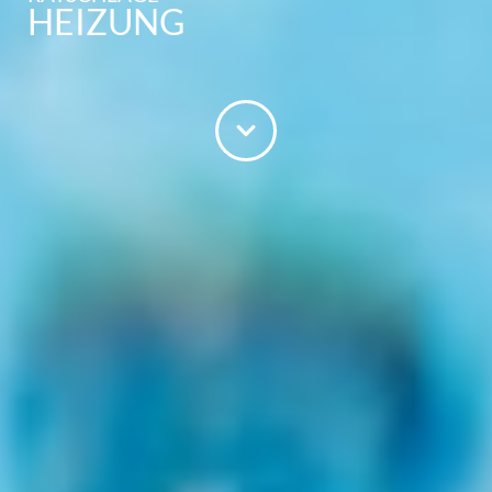
HEIZUNG