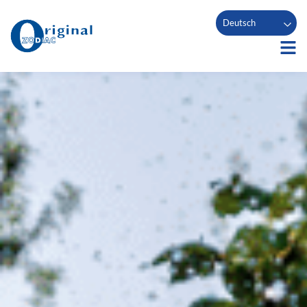
Deutsch