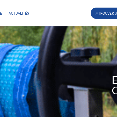
RE
ACTUALITÉS
TROUVER U