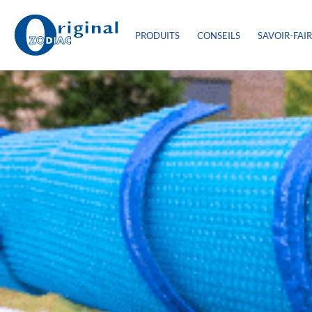
PRODUITS
CONSEILS
SAVOIR-FAI