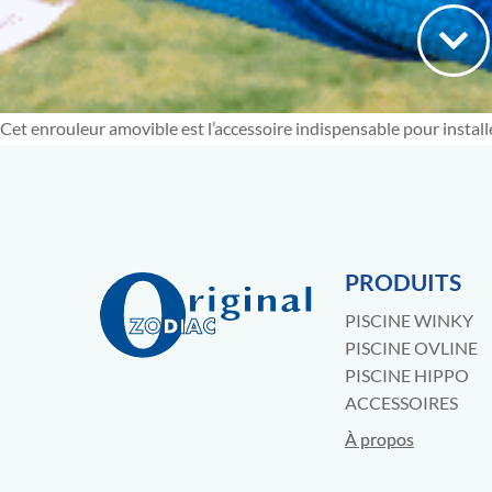
Cet enrouleur amovible est l’accessoire indispensable pour install
PRODUITS
PISCINE WINKY
PISCINE OVLINE
PISCINE HIPPO
ACCESSOIRES
À propos