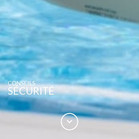
CONSEILS
SÉCURITÉ