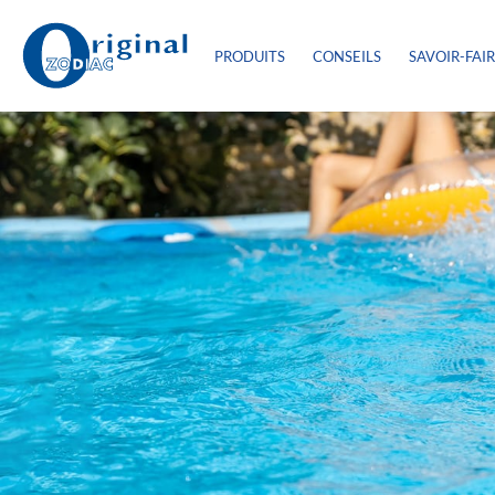
PRODUITS
CONSEILS
SAVOIR-FAI