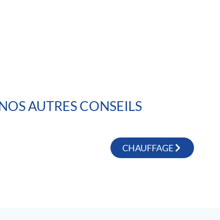
NOS AUTRES CONSEILS
CHAUFFAGE