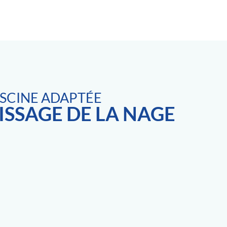
ISCINE ADAPTÉE
ISSAGE DE LA NAGE