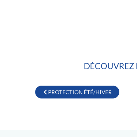
DÉCOUVREZ 
PROTECTION ÉTÉ/HIVER