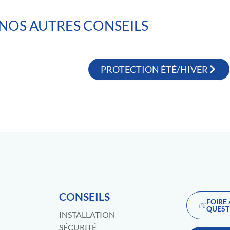
NOS AUTRES CONSEILS
PROTECTION ÉTÉ/HIVER
CONSEILS
FOIRE
QUEST
INSTALLATION
SÉCURITÉ