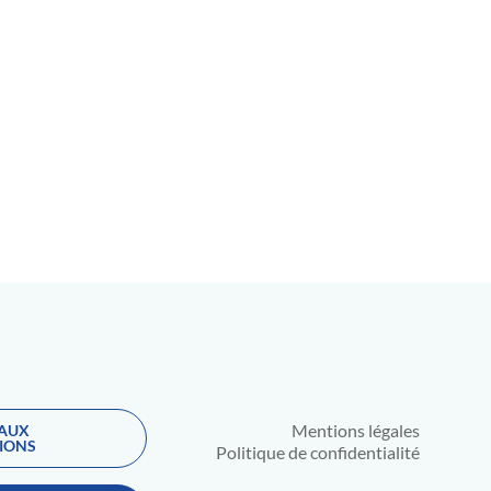
Mentions légales
 AUX
IONS
Politique de confidentialité