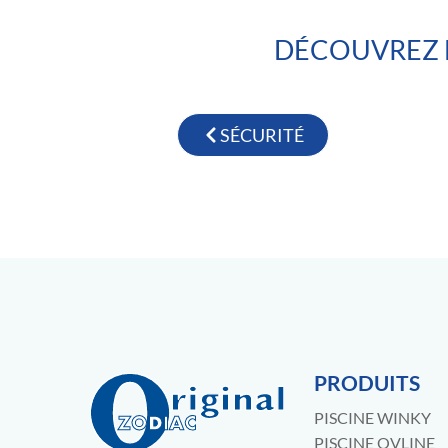
DÉCOUVREZ 
SÉCURITÉ
PRODUITS
PISCINE WINKY
PISCINE OVLINE