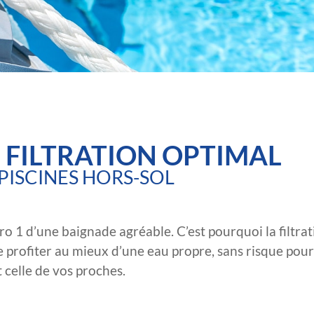
 FILTRATION OPTIMAL
PISCINES HORS-SOL
ro 1 d’une baignade agréable. C’est pourquoi la filtra
de profiter au mieux d’une eau propre, sans risque pou
t celle de vos proches.