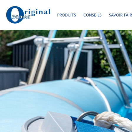
PRODUITS
CONSEILS
SAVOIR-FAI