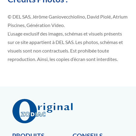
© DEL SAS, Jérôme Ganiovecchiolino, David Piolé, Atrium
Piscines, Génération Video.
L’usage exclusif des images, schémas et visuels présents
sur ce site appartient à DEL SAS. Les photos, schémas et
visuels sont non contractuels. Est prohibée toute
reproduction. Ainsi, les copies d’écran sont interdites.
PRODUITS
CONSEILS