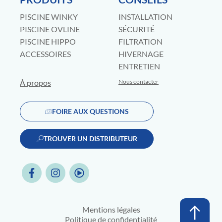
PISCINE WINKY
INSTALLATION
PISCINE OVLINE
SÉCURITÉ
PISCINE HIPPO
FILTRATION
ACCESSOIRES
HIVERNAGE
ENTRETIEN
À propos
Nous contacter
FOIRE AUX QUESTIONS
TROUVER UN DISTRIBUTEUR
Mentions légales
Politique de confidentialité