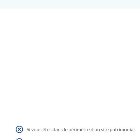
Si vous êtes dans le périmètre d’un site patrimonial.