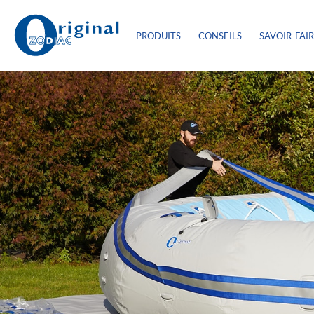
PRODUITS
CONSEILS
SAVOIR-FAI