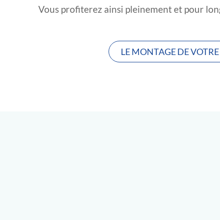
Vous profiterez ainsi pleinement et pour lon
LE MONTAGE DE VOTRE 