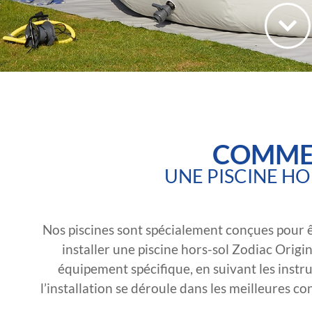
COMMEN
UNE PISCINE HO
Nos piscines sont spécialement conçues pour êt
installer une piscine hors-sol Zodiac Origi
équipement spécifique, en suivant les instru
l’installation se déroule dans les meilleures c