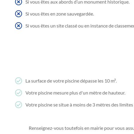
Si vous êtes aux abords d’un monument historique.
Si vous êtes en zone sauvegardée.
Si vous êtes un site classé ou en instance de classeme
La surface de votre piscine dépasse les 10 m².
Votre piscine mesure plus d'un mètre de hauteur.
Votre piscine se situe à moins de 3 mètres des limites
Renseignez-vous toutefois en mairie pour vous assur