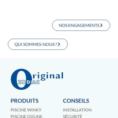
NOS ENGAGEMENTS
QUI SOMMES-NOUS ?
PRODUITS
CONSEILS
PISCINE WINKY
INSTALLATION
PISCINE OVLINE
SÉCURITÉ