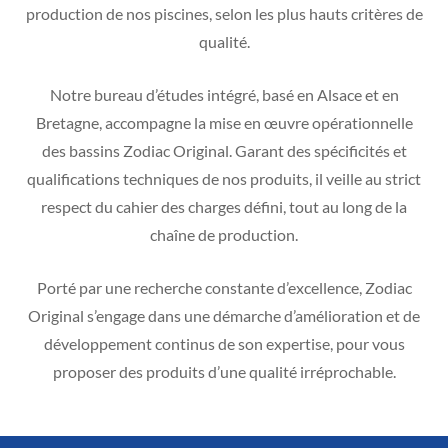
production de nos piscines, selon les plus hauts critères de
qualité.
Notre bureau d’études intégré, basé en Alsace et en
Bretagne, accompagne la mise en œuvre opérationnelle
des bassins Zodiac Original. Garant des spécificités et
qualifications techniques de nos produits, il veille au strict
respect du cahier des charges défini, tout au long de la
chaîne de production.
Porté par une recherche constante d’excellence, Zodiac
Original s’engage dans une démarche d’amélioration et de
développement continus de son expertise, pour vous
proposer des produits d’une qualité irréprochable.