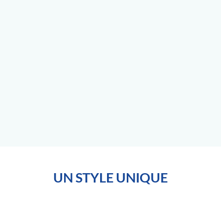
UN STYLE UNIQUE