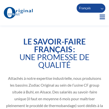
Français
LE SAVOIR-FAIRE
FRANÇAIS :
UNE PROMESSE DE
QUALITÉ
Attachés à notre expertise industrielle, nous produisons
les bassins Zodiac Original au sein de l’usine CF group
située à Buhl, en Alsace. Des salariés au savoir-faire
unique (il faut en moyenne 6 mois pour maîtriser
pleinement le procédé de thermobandage) sont dédiés à la