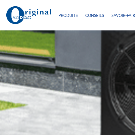
PRODUITS
CONSEILS
SAVOIR-FAI