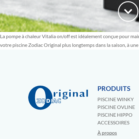
La pompe à chaleur Vitalia on/off est idéalement conçue pour maint
votre piscine Zodiac Original plus longtemps dans la saison, à un
PRODUITS
PISCINE WINKY
PISCINE OVLINE
PISCINE HIPPO
ACCESSOIRES
À propos