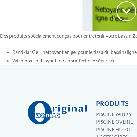
Des produits spécialement conçus pour entretenir votre bassin Zo
Randklar Gel : nettoyant en gel pour le tissu du bassin (lign
Wichinox : nettoyant inox pour l’échelle sécurisée.
PRODUITS
PISCINE WINKY
PISCINE OVLINE
PISCINE HIPPO
ACCESSOIRES