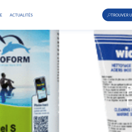
RE
ACTUALITÉS
TROUVER U