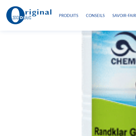
PRODUITS
CONSEILS
SAVOIR-FAI