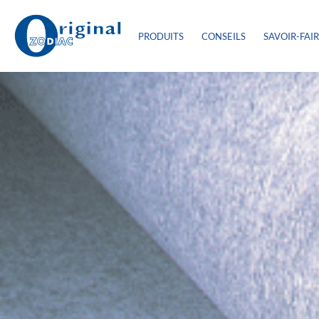
PRODUITS
CONSEILS
SAVOIR-FAI