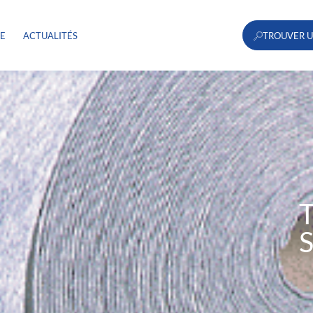
RE
ACTUALITÉS
TROUVER U