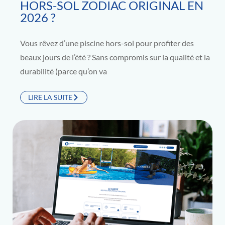
HORS-SOL ZODIAC ORIGINAL EN
2026 ?
Vous rêvez d’une piscine hors-sol pour profiter des
beaux jours de l’été ? Sans compromis sur la qualité et la
durabilité (parce qu’on va
LIRE LA SUITE