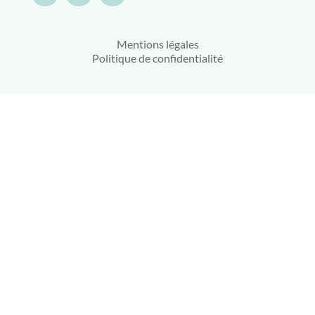
Mentions légales
Politique de confidentialité