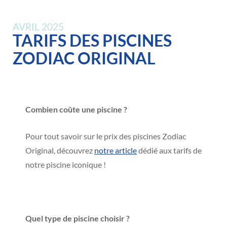
AVRIL 2025
TARIFS DES PISCINES
ZODIAC ORIGINAL
Combien coûte une piscine ?
Pour tout savoir sur le prix des piscines Zodiac
Original, découvrez
notre article
dédié aux tarifs de
notre piscine iconique !
Quel type de piscine choisir ?