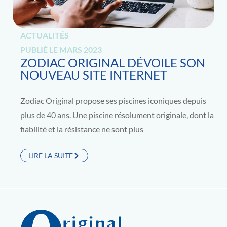
ACTUALITÉS
PUBLIÉ LE
MARS 2023
ZODIAC ORIGINAL DÉVOILE SON
NOUVEAU SITE INTERNET
Zodiac Original propose ses piscines iconiques depuis
plus de 40 ans. Une piscine résolument originale, dont la
fiabilité et la résistance ne sont plus
LIRE LA SUITE