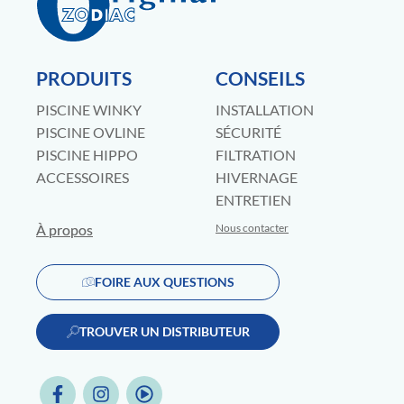
PRODUITS
CONSEILS
PISCINE WINKY
INSTALLATION
PISCINE OVLINE
SÉCURITÉ
PISCINE HIPPO
FILTRATION
ACCESSOIRES
HIVERNAGE
ENTRETIEN
À propos
Nous contacter
FOIRE AUX QUESTIONS
TROUVER UN DISTRIBUTEUR