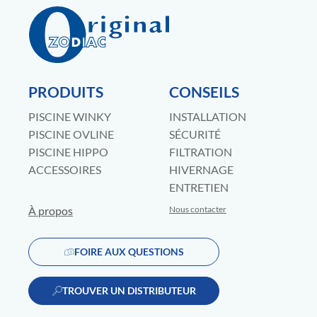
PRODUITS
CONSEILS
PISCINE WINKY
INSTALLATION
PISCINE OVLINE
SÉCURITÉ
PISCINE HIPPO
FILTRATION
ACCESSOIRES
HIVERNAGE
ENTRETIEN
À propos
Nous contacter
FOIRE AUX QUESTIONS
TROUVER UN DISTRIBUTEUR