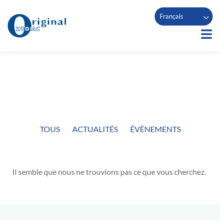
Français
TOUS
ACTUALITÉS
ÉVÈNEMENTS
Il semble que nous ne trouvions pas ce que vous cherchez.