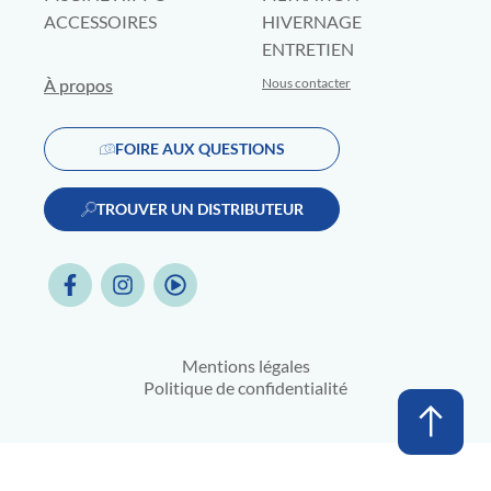
ACCESSOIRES
HIVERNAGE
ENTRETIEN
À propos
Nous contacter
FOIRE AUX QUESTIONS
TROUVER UN DISTRIBUTEUR
Mentions légales
Politique de confidentialité