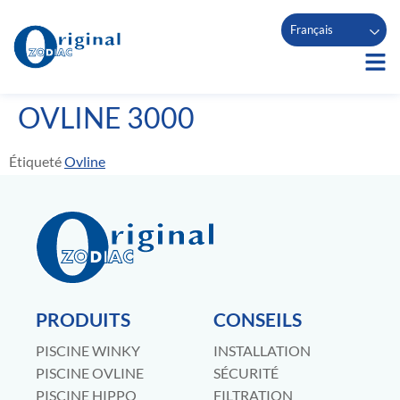
Français
OVLINE 3000
Étiqueté
Ovline
PRODUITS
CONSEILS
PISCINE WINKY
INSTALLATION
PISCINE OVLINE
SÉCURITÉ
PISCINE HIPPO
FILTRATION