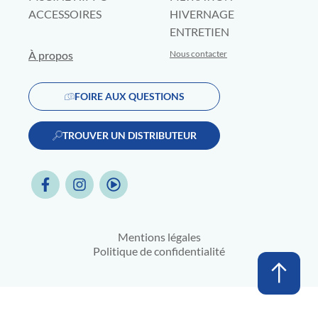
ACCESSOIRES
HIVERNAGE
ENTRETIEN
À propos
Nous contacter
FOIRE AUX QUESTIONS
TROUVER UN DISTRIBUTEUR
Mentions légales
Politique de confidentialité